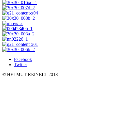
Facebook
Twitter
© HELMUT REINELT 2018