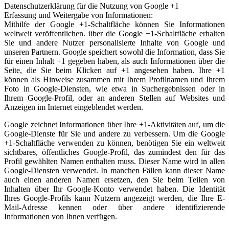
Datenschutzerklärung für die Nutzung von Google +1
Erfassung und Weitergabe von Informationen:
Mithilfe der Google +1-Schaltfläche können Sie Informationen
weltweit veröffentlichen. über die Google +1-Schaltfläche erhalten
Sie und andere Nutzer personalisierte Inhalte von Google und
unseren Partnern. Google speichert sowohl die Information, dass Sie
für einen Inhalt +1 gegeben haben, als auch Informationen über die
Seite, die Sie beim Klicken auf +1 angesehen haben. Ihre +1
können als Hinweise zusammen mit Ihrem Profilnamen und Ihrem
Foto in Google-Diensten, wie etwa in Suchergebnissen oder in
Ihrem Google-Profil, oder an anderen Stellen auf Websites und
Anzeigen im Internet eingeblendet werden.
Google zeichnet Informationen über Ihre +1-Aktivitäten auf, um die
Google-Dienste für Sie und andere zu verbessern. Um die Google
+1-Schaltfläche verwenden zu können, benötigen Sie ein weltweit
sichtbares, öffentliches Google-Profil, das zumindest den für das
Profil gewählten Namen enthalten muss. Dieser Name wird in allen
Google-Diensten verwendet. In manchen Fällen kann dieser Name
auch einen anderen Namen ersetzen, den Sie beim Teilen von
Inhalten über Ihr Google-Konto verwendet haben. Die Identität
Ihres Google-Profils kann Nutzern angezeigt werden, die Ihre E-
Mail-Adresse kennen oder über andere identifizierende
Informationen von Ihnen verfügen.